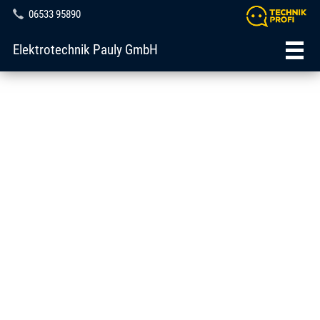
06533 95890
Elektrotechnik Pauly GmbH