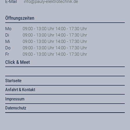
E-Mail
info@pauly-elektrotechnik.de
Öffnungszeiten
Mo
09:00 - 13:00 Uhr 14:00 - 17:30 Uhr
Di
09:00 - 13:00 Uhr 14:00 - 17:30 Uhr
Mi
09:00 - 13:00 Uhr 14:00 - 17:30 Uhr
Do
09:00 - 13:00 Uhr 14:00 - 17:30 Uhr
Fr
09:00 - 13:00 Uhr 14:00 - 17:30 Uhr
Click & Meet
Startseite
Anfahrt & Kontakt
Impressum
Datenschutz