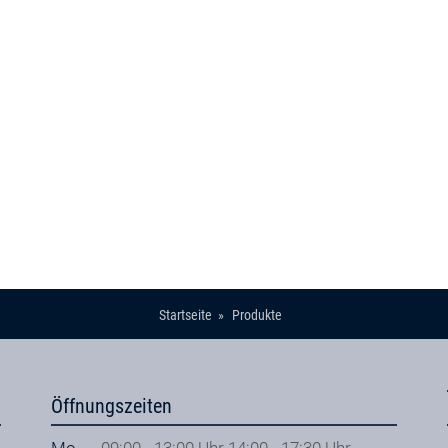
Startseite
Produkte
Öffnungszeiten