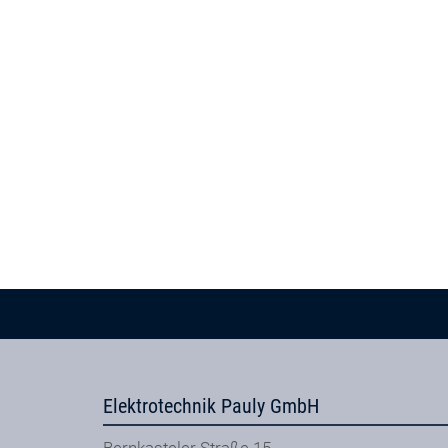
Elektrotechnik Pauly GmbH