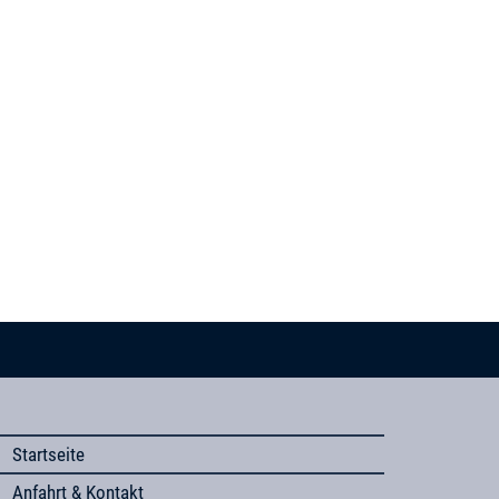
Startseite
Anfahrt & Kontakt