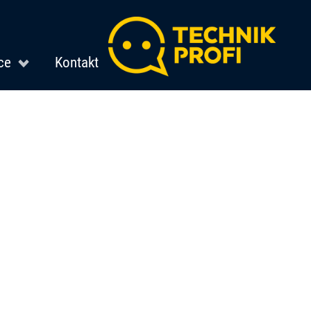
ce
Kontakt