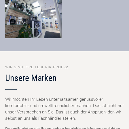
WIR SIND IHRE TECHNIK-PROFIS!
Unsere Marken
Wir möchten Ihr Leben unterhaltsamer, genussvoller,
komfortabler und umweltfreundlicher machen. Das ist nicht nur
unser Versprechen an Sie. Das ist auch der Anspruch, den wir
selbst an uns als Fachhändler stellen.
Deshalb bieten wir Ihnen neben langlebigen Markenprodukten