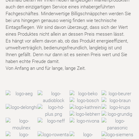
auch den einzigartigen Service eines inhabergeführten
Fachgeschäftes. Minderwertige Billigschnäppchen werden Sie
bei uns hingegen genauso wenig finden wie technische
Eintagsfliegen. Wir sind davon überzeugt, dass sich der Wert
eines Produktes nicht allein an dessen Preis messen lässt.
Es hängt vor allem davon ab, ob das Produkt energieeffizient,
umweltverträglich, bedienungsfreundlich, langlebig ist und
Ihnen gefällt. Denn nur dann ist es seinen Preis wert und Sie
haben echte Freude damit.
Von Anfang an und für lange, lange Zeit.