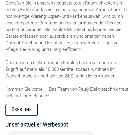
Genießen Sie in unseren neugestalteten Räumlichkeiten ein
echtes Einkaufserlebnis in einer angenehmen Atmosphäre. Die
hochwertige Warengruppen- und Markenauswahl wird durch
eine kompetente Beratung und einen umfassenden Service
perfekt abgerundet. Bei Pauly Elektrotechnik können Sie die
Geräte anfassen oder ausprobieren und erhalten neben
Original-Zubehör und Ersatzteilen, auch wertvolle Tipps zu
Pflege, Bedienung und Energieeffizienz.
Über unseren elektronischen Katalog haben wir überdies
Zugriff auf mehr als 10.000 Geräte, sodass wir Ihnen Ihr
Wunschprodukt innerhalb von 24 Stunden liefern können.
Kommen Sie vorbei – Das Team von Pauly Elektrotechnik freut
sich auf Ihren Besuch!
ÜBER UNS
Unser aktueller Werbespot