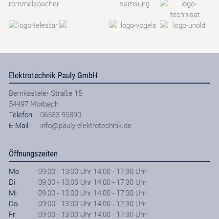
Elektrotechnik Pauly GmbH
Bernkasteler Straße 15
54497
Morbach
Telefon
06533 95890
E-Mail
info@pauly-elektrotechnik.de
Öffnungszeiten
Mo
09:00 - 13:00 Uhr 14:00 - 17:30 Uhr
Di
09:00 - 13:00 Uhr 14:00 - 17:30 Uhr
Mi
09:00 - 13:00 Uhr 14:00 - 17:30 Uhr
Do
09:00 - 13:00 Uhr 14:00 - 17:30 Uhr
Fr
09:00 - 13:00 Uhr 14:00 - 17:30 Uhr