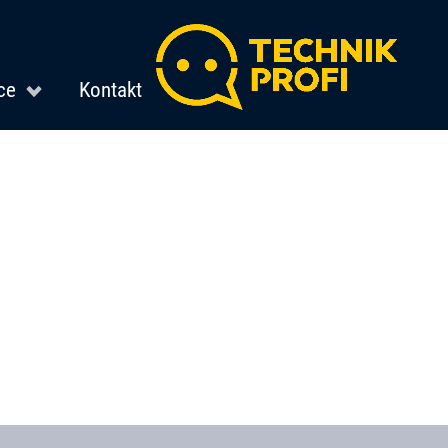
ce
Kontakt